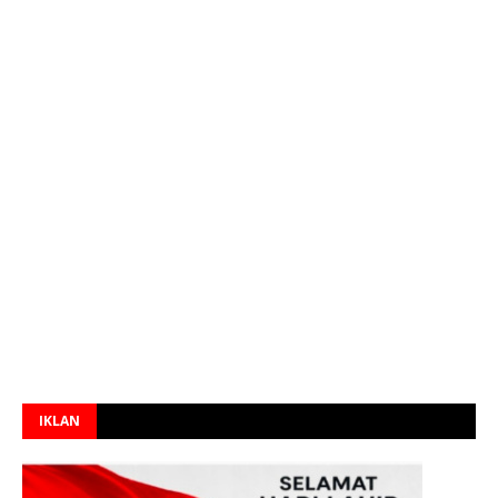
IKLAN