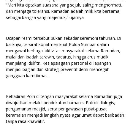
“Mari kita ciptakan suasana yang sejuk, saling menghormati,
dan menjaga toleransi. Ramadan adalah milik kita bersama
sebagai bangsa yang majemuk,” ujarnya.
Ucapan resmi tersebut bukan sekadar seremoni tahunan. Di
baliknya, tersirat komitmen kuat Polda Sumbar dalam
mengawal berbagai aktivitas masyarakat selama Ramadan,
mulai dari ibadah tarawih, tadarus, hingga arus mudik
menjelang Idulfitri. Kesiapsiagaan personel di lapangan
menjadi bagian dari strategi preventif demi mencegah
gangguan kamtibmas.
Kehadiran Polri di tengah masyarakat selama Ramadan juga
diwujudkan melalui pendekatan humanis. Patroli dialogis,
pengamanan masjid, serta pengawasan pusat-pusat
keramaian menjadi langkah nyata agar umat dapat beribadah
tanpa rasa khawatir.