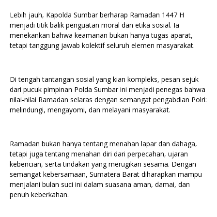
Lebih jauh, Kapolda Sumbar berharap Ramadan 1447 H
menjadi titik balik penguatan moral dan etika sosial. Ia
menekankan bahwa keamanan bukan hanya tugas aparat,
tetapi tanggung jawab kolektif seluruh elemen masyarakat.
Di tengah tantangan sosial yang kian kompleks, pesan sejuk
dari pucuk pimpinan Polda Sumbar ini menjadi penegas bahwa
nilai-nilai Ramadan selaras dengan semangat pengabdian Polri:
melindungi, mengayomi, dan melayani masyarakat.
Ramadan bukan hanya tentang menahan lapar dan dahaga,
tetapi juga tentang menahan diri dari perpecahan, ujaran
kebencian, serta tindakan yang merugikan sesama. Dengan
semangat kebersamaan, Sumatera Barat diharapkan mampu
menjalani bulan suci ini dalam suasana aman, damai, dan
penuh keberkahan.