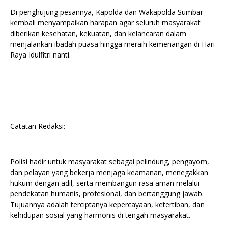
Di penghujung pesannya, Kapolda dan Wakapolda Sumbar
kembali menyampaikan harapan agar seluruh masyarakat
diberikan kesehatan, kekuatan, dan kelancaran dalam
menjalankan ibadah puasa hingga meraih kemenangan di Hari
Raya Idulfitri nanti.
Catatan Redaksi:
Polisi hadir untuk masyarakat sebagai pelindung, pengayom,
dan pelayan yang bekerja menjaga keamanan, menegakkan
hukum dengan adil, serta membangun rasa aman melalui
pendekatan humanis, profesional, dan bertanggung jawab.
Tujuannya adalah terciptanya kepercayaan, ketertiban, dan
kehidupan sosial yang harmonis di tengah masyarakat.