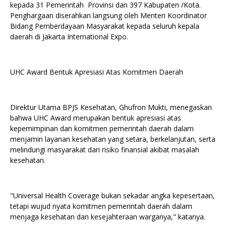
kepada 31 Pemerintah Provinsi dan 397 Kabupaten /Kota.
Penghargaan diserahkan langsung oleh Menteri Koordinator
Bidang Pemberdayaan Masyarakat kepada seluruh kepala
daerah di Jakarta International Expo.
UHC Award Bentuk Apresiasi Atas Komitmen Daerah
Direktur Utama BPJS Kesehatan, Ghufron Mukti, menegaskan
bahwa UHC Award merupakan bentuk apresiasi atas
kepemimpinan dan komitmen pemerintah daerah dalam
menjamin layanan kesehatan yang setara, berkelanjutan, serta
melindungi masyarakat dari risiko finansial akibat masalah
kesehatan.
"Universal Health Coverage bukan sekadar angka kepesertaan,
tetapi wujud nyata komitmen pemerintah daerah dalam
menjaga kesehatan dan kesejahteraan warganya," katanya.