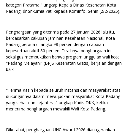
kategori Pratama," ungkap Kepala Dinas Kesehatan Kota
Padang, dr Srikurnia Yati kepada Kominfo, Senin (2/2/2026).
Penghargaan yang diterima pada 27 Januari 2026 lalu itu,
berdasarkan cakupan Jaminan Kesehatan Nasional, Kota
Padang berada di angka 98 persen dengan capaian
kepesertaan aktif 80 persen. Diraihnya penghargaan ini
sekaligus membuktikan bahwa program unggulan wali kota,
"Padang Melayani" (BPJS Kesehatan Gratis) berjalan dengan
baik.
"Terima Kasih kepada seluruh instansi dan masyarakat atas
dukungannya dalam mewujudkan masyarakat Kota Padang
yang sehat dan sejahtera," ungkap Kadis DKK, ketika
menerima penghargaan mewakili Wali Kota Padang.
Diketahui, penghargaan UHC Award 2026 dianugerahkan