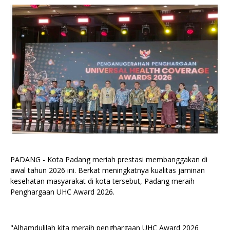
PADANG - Kota Padang meriah prestasi membanggakan di
awal tahun 2026 ini. Berkat meningkatnya kualitas jaminan
kesehatan masyarakat di kota tersebut, Padang meraih
Penghargaan UHC Award 2026.
"Alhamdulilah kita meraih penghargaan UHC Award 2026