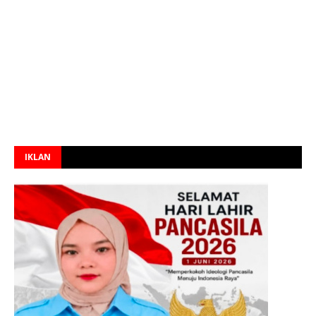
IKLAN