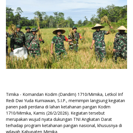
Timika - Komandan Kodim (Dandim) 1710/Mimika, Letkol Inf
Redi Dwi Yuda Kurniawan, S.I.P., memimpin langsung kegiatan
panen padi perdana di lahan ketahanan pangan Kodim
1710/Mimika, Kamis (26/2/2026). Kegiatan tersebut
merupakan wujud nyata dukungan TNI Angkatan Darat
terhadap program ketahanan pangan nasional, khususnya di
wilayah Kabupaten Mimika.