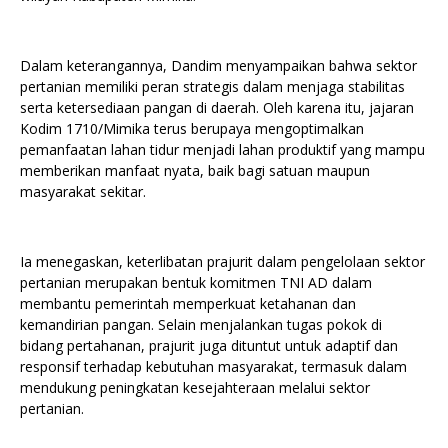
Dalam keterangannya, Dandim menyampaikan bahwa sektor
pertanian memiliki peran strategis dalam menjaga stabilitas
serta ketersediaan pangan di daerah. Oleh karena itu, jajaran
Kodim 1710/Mimika terus berupaya mengoptimalkan
pemanfaatan lahan tidur menjadi lahan produktif yang mampu
memberikan manfaat nyata, baik bagi satuan maupun
masyarakat sekitar.
Ia menegaskan, keterlibatan prajurit dalam pengelolaan sektor
pertanian merupakan bentuk komitmen TNI AD dalam
membantu pemerintah memperkuat ketahanan dan
kemandirian pangan. Selain menjalankan tugas pokok di
bidang pertahanan, prajurit juga dituntut untuk adaptif dan
responsif terhadap kebutuhan masyarakat, termasuk dalam
mendukung peningkatan kesejahteraan melalui sektor
pertanian.