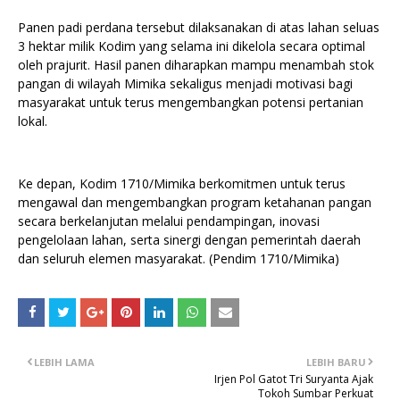
Panen padi perdana tersebut dilaksanakan di atas lahan seluas
3 hektar milik Kodim yang selama ini dikelola secara optimal
oleh prajurit. Hasil panen diharapkan mampu menambah stok
pangan di wilayah Mimika sekaligus menjadi motivasi bagi
masyarakat untuk terus mengembangkan potensi pertanian
lokal.
Ke depan, Kodim 1710/Mimika berkomitmen untuk terus
mengawal dan mengembangkan program ketahanan pangan
secara berkelanjutan melalui pendampingan, inovasi
pengelolaan lahan, serta sinergi dengan pemerintah daerah
dan seluruh elemen masyarakat. (Pendim 1710/Mimika)
LEBIH LAMA
LEBIH BARU
Irjen Pol Gatot Tri Suryanta Ajak
Tokoh Sumbar Perkuat