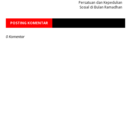
Persatuan dan Kepedulian
Sosial di Bulan Ramadhan
POSTING KOMENTAR
0 Komentar