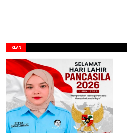
IKLAN