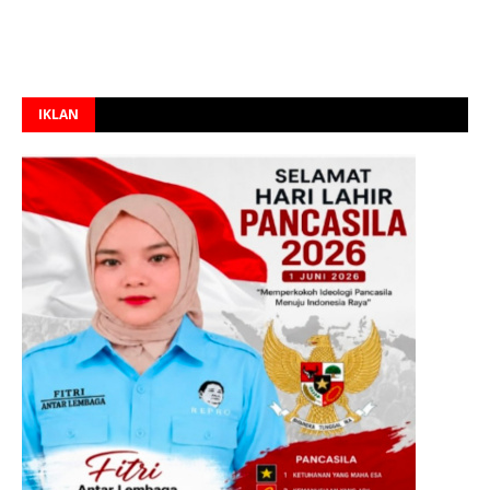
IKLAN