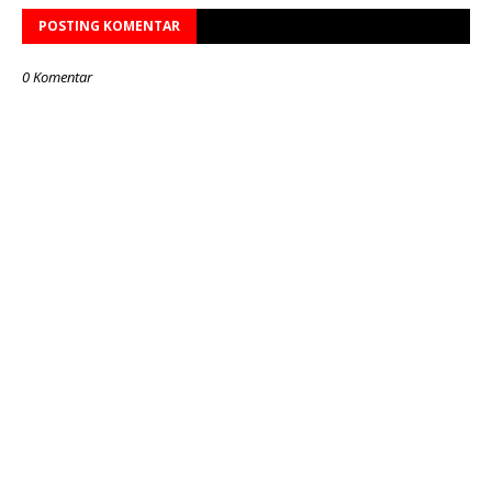
POSTING KOMENTAR
0 Komentar