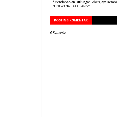
*Mendapatkan Dukungan, Alwis Jaya Kemba
di PILWANA KATAPIANG*
POSTING KOMENTAR
0 Komentar