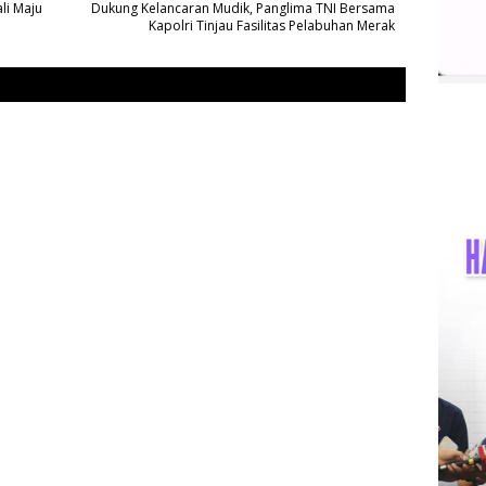
li Maju
Dukung Kelancaran Mudik, Panglima TNI Bersama
Kapolri Tinjau Fasilitas Pelabuhan Merak