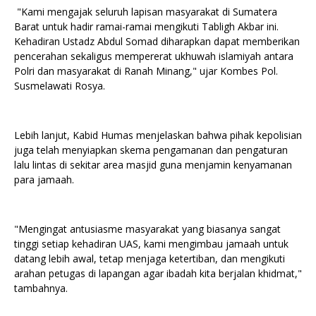
"Kami mengajak seluruh lapisan masyarakat di Sumatera
Barat untuk hadir ramai-ramai mengikuti Tabligh Akbar ini.
Kehadiran Ustadz Abdul Somad diharapkan dapat memberikan
pencerahan sekaligus mempererat ukhuwah islamiyah antara
Polri dan masyarakat di Ranah Minang," ujar Kombes Pol.
Susmelawati Rosya.
Lebih lanjut, Kabid Humas menjelaskan bahwa pihak kepolisian
juga telah menyiapkan skema pengamanan dan pengaturan
lalu lintas di sekitar area masjid guna menjamin kenyamanan
para jamaah.
"Mengingat antusiasme masyarakat yang biasanya sangat
tinggi setiap kehadiran UAS, kami mengimbau jamaah untuk
datang lebih awal, tetap menjaga ketertiban, dan mengikuti
arahan petugas di lapangan agar ibadah kita berjalan khidmat,"
tambahnya.