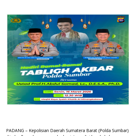
PADANG – Kepolisian Daerah Sumatera Barat (Polda Sumbar)