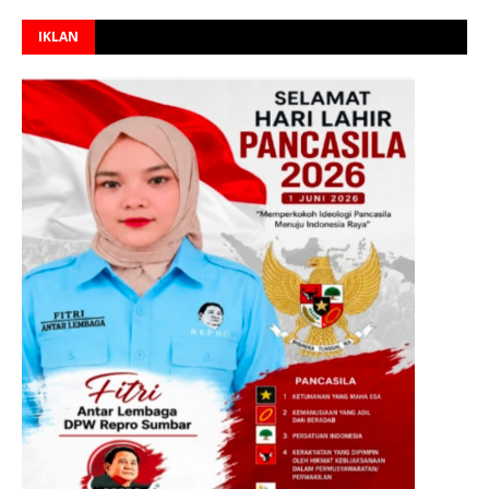
IKLAN