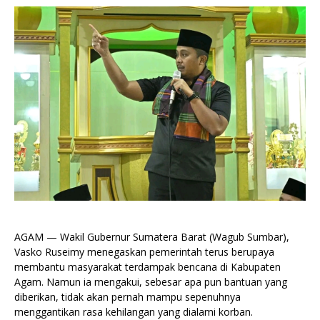
AGAM — Wakil Gubernur Sumatera Barat (Wagub Sumbar),
Vasko Ruseimy menegaskan pemerintah terus berupaya
membantu masyarakat terdampak bencana di Kabupaten
Agam. Namun ia mengakui, sebesar apa pun bantuan yang
diberikan, tidak akan pernah mampu sepenuhnya
menggantikan rasa kehilangan yang dialami korban.