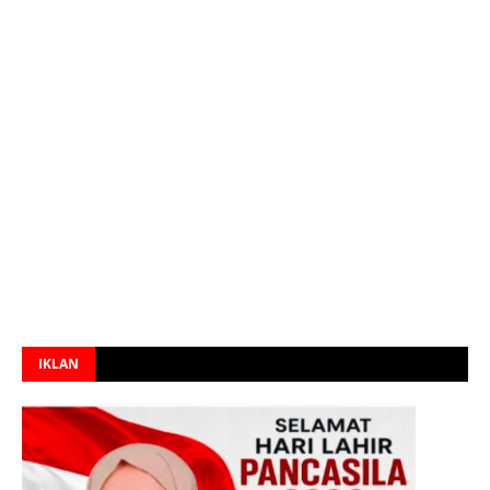
IKLAN