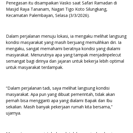
Penegasan itu disampaikan Vasko saat Safari Ramadan di
Masjid Raya Tananam, Nagari Tigo Koto Silungkang,
Kecamatan Palembayan, Selasa (3/3/2026).
Dalam perjalanan menuju lokasi, ia mengaku melihat langsung
kondisi masyarakat yang masih berjuang memulihkan diri. Ia
mengaku, sangat memahami beratnya kondisi yang dialami
masyarakat. Menurutnya apa yang tampak menjadinpelecut
semangat bagi dirinya dan jajaran untuk bekerja lebih optimal
untuk masyarakat terdampak.
“Dalam perjalanan tadi, saya melihat langsung kondisi
masyarakat. Apa pun yang dibuat pemerintah, tidak akan
pernah bisa mengganti apa yang dialami Bapak dan Ibu
sekalian. Masih banyak pekerjaan rumah kita bersama,”
ujarnya.