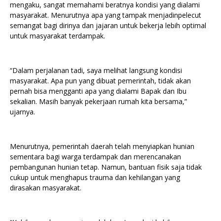
mengaku, sangat memahami beratnya kondisi yang dialami
masyarakat. Menurutnya apa yang tampak menjadinpelecut
semangat bagi dirinya dan jajaran untuk bekerja lebih optimal
untuk masyarakat terdampak.
“Dalam perjalanan tadi, saya melihat langsung kondisi
masyarakat. Apa pun yang dibuat pemerintah, tidak akan
pernah bisa mengganti apa yang dialami Bapak dan Ibu
sekalian. Masih banyak pekerjaan rumah kita bersama,”
ujarnya.
Menurutnya, pemerintah daerah telah menyiapkan hunian
sementara bagi warga terdampak dan merencanakan
pembangunan hunian tetap. Namun, bantuan fisik saja tidak
cukup untuk menghapus trauma dan kehilangan yang
dirasakan masyarakat.