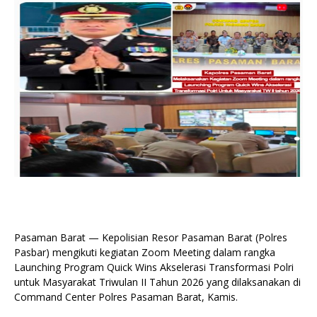
Pasaman Barat — Kepolisian Resor Pasaman Barat (Polres
Pasbar) mengikuti kegiatan Zoom Meeting dalam rangka
Launching Program Quick Wins Akselerasi Transformasi Polri
untuk Masyarakat Triwulan II Tahun 2026 yang dilaksanakan di
Command Center Polres Pasaman Barat, Kamis.