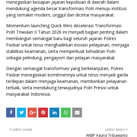
menegaskan kesiapan jajaran kepolisian di daerah dalam
mendukung agenda besar transformasi Polri menuju institusi
yang semakin modern, unggul dan dicintai masyarakat.
Momentum launching Quick Wins Akselerasi Transformasi
Polri Triwulan II Tahun 2026 ini menjadi bagian penting dalam
membangun semangat baru bagi seluruh jajaran Polres
Pasbar untuk terus menghadirkan inovasi pelayanan, menjaga
stabilitas keamanan, serta memperkuat kehadiran Polri
sebagai pelindung, pengayom dan pelayan masyarakat.
Dengan semangat transformasi yang berkelanjutan, Polres
Pasbar menegaskan komitmennya untuk terus menjadi garda
terdepan dalam menjaga keamanan, memberikan pelayanan
terbaik, serta mendukung terwujudnya Polri Presisi untuk
masyarakat Indonesia.
LEBIH LAMA
LEBIH BARU
AKBP Agung Tribawanto