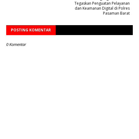
Tegaskan Penguatan Pelayanan
dan Keamanan Digital di Polres
Pasaman Barat
POSTING KOMENTAR
0 Komentar