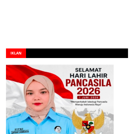
IKLAN