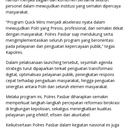
personel dalam mewujudkan institusi yang semakin dipercaya
masyarakat.
“Program Quick Wins menjadi akselerasi nyata dalam
mewujudkan Polri yang Presisi, profesional, dan semakin dekat
dengan masyarakat. Polres Pasbar siap mendukung serta
mengimplementasikan seluruh program yang berorientasi
pada pelayanan dan penguatan kepercayaan publik,” tegas
Kapolres.
Dalam pelaksanaan launching tersebut, sejumlah agenda
strategis turut dipaparkan terkait penguatan transformasi
digital, optimalisasi pelayanan publik, peningkatan respons
cepat terhadap pengaduan masyarakat, hingga penguatan
sinergitas antara Polri dan seluruh elemen masyarakat.
Melalui program ini, Polres Pasbar diharapkan semakin
memperkuat langkah-langkah percepatan reformasi birokrasi
di lingkungan kepolisian, sekaligus meningkatkan kualitas
pelayanan yang efektif, efisien dan akuntabel.
Keikutsertaan Polres Pasbar dalam kegiatan nasional ini juga