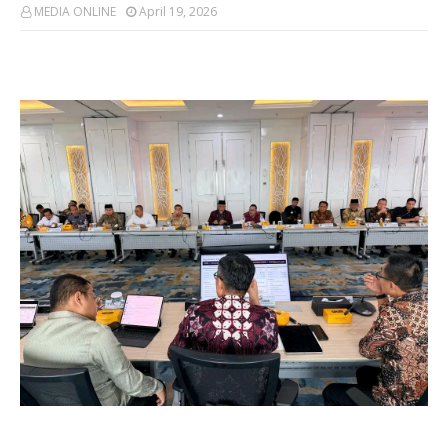
MEDIA ONLINE
April 19, 2026