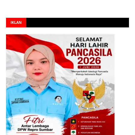
IKLAN