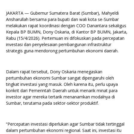
JAKARTA — Gubernur Sumatera Barat (Sumbar), Mahyeldi
Ansharullah bersama para bupati dan wali kota se-Sumbar
melakukan rapat koordinasi dengan COO Danantara sekaligus
Kepala BP BUMN, Dony Oskaria, di Kantor BP BUMN, Jakarta,
Rabu (15/4/2026). Pertemuan ini difokuskan pada percepatan
investasi dan penyelesaian pembangunan infrastruktur
strategis guna mendorong pertumbuhan ekonomi daerah.
Dalam rapat tersebut, Dony Oskaria menegaskan
pertumbuhan ekonomi Sumbar sangat dipengaruhi oleh
tingkat investasi yang masuk. Oleh karena itu, perlu upaya
konkrit dari Pemerintah Daerah untuk menarik minat para
investor agar mereka tertarik menanamkan modalnya di
Sumbar, terutama pada sektor-sektor produktif.
“Percepatan investasi diperlukan agar Sumbar tidak tertinggal
dalam pertumbuhan ekonomi regional. Saat ini, investasi itu