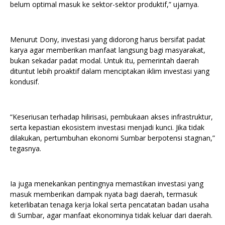
belum optimal masuk ke sektor-sektor produktif,” ujarnya.
Menurut Dony, investasi yang didorong harus bersifat padat
karya agar memberikan manfaat langsung bagi masyarakat,
bukan sekadar padat modal. Untuk itu, pemerintah daerah
dituntut lebih proaktif dalam menciptakan iklim investasi yang
kondusif.
“Keseriusan terhadap hilirisasi, pembukaan akses infrastruktur,
serta kepastian ekosistem investasi menjadi kunci. Jika tidak
dilakukan, pertumbuhan ekonomi Sumbar berpotensi stagnan,”
tegasnya.
Ia juga menekankan pentingnya memastikan investasi yang
masuk memberikan dampak nyata bagi daerah, termasuk
keterlibatan tenaga kerja lokal serta pencatatan badan usaha
di Sumbar, agar manfaat ekonominya tidak keluar dari daerah.