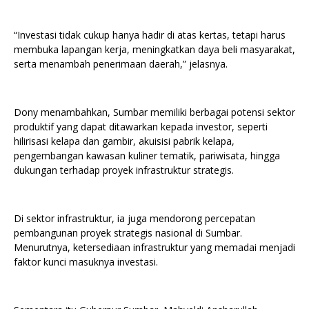
“Investasi tidak cukup hanya hadir di atas kertas, tetapi harus
membuka lapangan kerja, meningkatkan daya beli masyarakat,
serta menambah penerimaan daerah,” jelasnya.
Dony menambahkan, Sumbar memiliki berbagai potensi sektor
produktif yang dapat ditawarkan kepada investor, seperti
hilirisasi kelapa dan gambir, akuisisi pabrik kelapa,
pengembangan kawasan kuliner tematik, pariwisata, hingga
dukungan terhadap proyek infrastruktur strategis.
Di sektor infrastruktur, ia juga mendorong percepatan
pembangunan proyek strategis nasional di Sumbar.
Menurutnya, ketersediaan infrastruktur yang memadai menjadi
faktor kunci masuknya investasi.