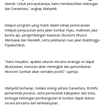
daerah. Untuk percepatannya, kami membutuhkan dukungan
dari Danantara,” ungkap Mahyeldi.
Adapun program yang masih dalam tahap perencanaan
meliputi penyusunan peta jalan Sumbar Hijau, reaktivasi jalur
kereta api, pengembangan Kawasan Ekonomi Khusus
Mentawai dan Mandeh, serta pelebaran ruas jalan Bukittinggi–
Payakumbuh.
“Kami meyakini, apabila seluruh rencana strategis ini dapat
dituntaskan, investasi akan meningkat dan pertumbuhan
ekonomi Sumbar akan semakin positif,” ujarnya.
Mahyeldi berharap, melalui sinergi antara Danantara, BUMN,
pemerintah provinsi, serta pemerintah kabupaten dan kota,
berbagai tantangan pembangunan di Sumbar dapat diatasi
secara bersama dan berkelanjutan.