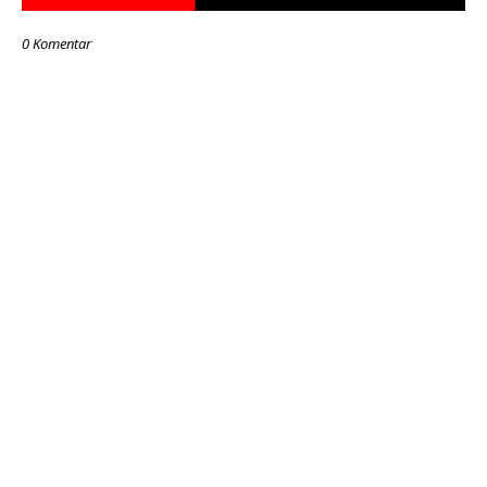
0 Komentar