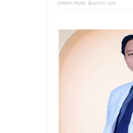
MEDIA ONLINE
April 02, 2026