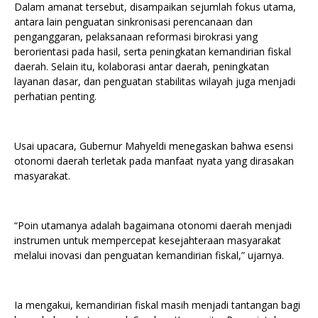
Dalam amanat tersebut, disampaikan sejumlah fokus utama,
antara lain penguatan sinkronisasi perencanaan dan
penganggaran, pelaksanaan reformasi birokrasi yang
berorientasi pada hasil, serta peningkatan kemandirian fiskal
daerah. Selain itu, kolaborasi antar daerah, peningkatan
layanan dasar, dan penguatan stabilitas wilayah juga menjadi
perhatian penting.
Usai upacara, Gubernur Mahyeldi menegaskan bahwa esensi
otonomi daerah terletak pada manfaat nyata yang dirasakan
masyarakat.
“Poin utamanya adalah bagaimana otonomi daerah menjadi
instrumen untuk mempercepat kesejahteraan masyarakat
melalui inovasi dan penguatan kemandirian fiskal,” ujarnya.
Ia mengakui, kemandirian fiskal masih menjadi tantangan bagi