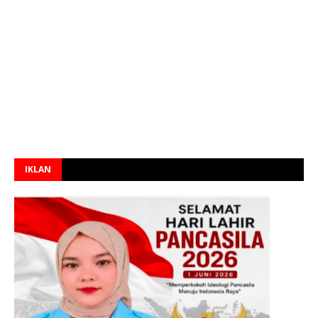
IKLAN