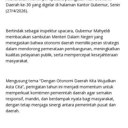
Daerah ke-30 yang digelar di halaman Kantor Gubernur, Senin
(27/4/2026).
Bertindak sebagai inspektur upacara, Gubernur Mahyeldi
membacakan sambutan Menteri Dalam Negeri yang
menegaskan bahwa otonomi daerah memiliki peran strategis
dalam mendorong pemerataan pembangunan, meningkatkan
kualitas pelayanan publik, serta mempercepat kesejahteraan
masyarakat.
Mengusung tema “Dengan Otonomi Daerah Kita Wujudkan
Asta Cita”, peringatan tahun ini menjadi momentum untuk
memperkuat komitmen pemerintah daerah agar semakin
responsif, mandiri, dan berdampak nyata bagi masyarakat,
dengan tetap menjaga sinergi antara pemerintah pusat dan
daerah.