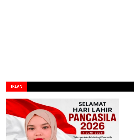
IKLAN