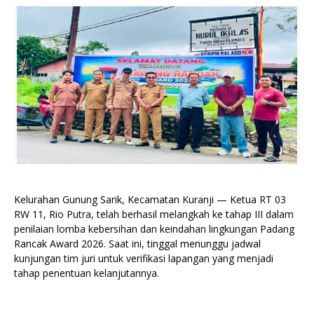
Kelurahan Gunung Sarik, Kecamatan Kuranji — Ketua RT 03
RW 11, Rio Putra, telah berhasil melangkah ke tahap III dalam
penilaian lomba kebersihan dan keindahan lingkungan Padang
Rancak Award 2026. Saat ini, tinggal menunggu jadwal
kunjungan tim juri untuk verifikasi lapangan yang menjadi
tahap penentuan kelanjutannya.