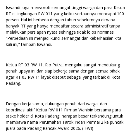
Iswandi juga menyoroti semangat tinggi warga dan para Ketua
RT di lingkungan RW 011 yang keikutsertaannya mencapai 100
persen. Hal ini berbeda dengan tahun sebelumnya dimana
banyak RT yang hanya mendaftar secara administratif tanpa
melakukan persiapan nyata sehingga tidak lolos nominasi.
“Perbedaan ini menjadi kunci semangat dan keberhasilan kita
kali ini,” tambah Iswandi.
Ketua RT 03 RW 11, Rio Putra, mengaku sangat mendukung
penuh upaya ini dan siap bekerja sama dengan semua pihak
agar RT 03 RW 11 layak disebut sebagai yang terbaik di Kota
Padang.
Dengan kerja sama, dukungan penuh dari warga, dan
koordinasi aktif Ketua RW 011 Firman Wanipin bersama para
stake holder di Kota Padang, harapan besar terkandung untuk
membawa nama Perumahan Tarok Indah Permai 2 ke puncak
juara pada Padang Rancak Award 2026. ( FWI)