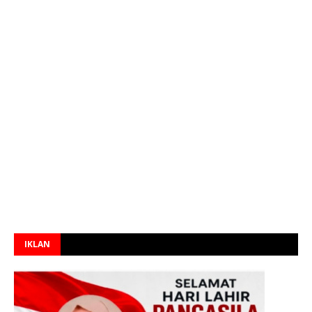
IKLAN