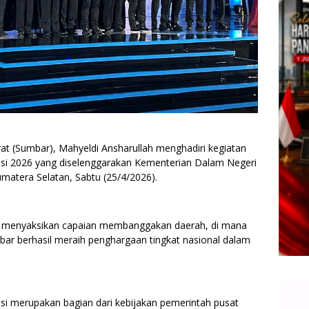
 (Sumbar), Mahyeldi Ansharullah menghadiri kegiatan
asi 2026 yang diselenggarakan Kementerian Dalam Negeri
matera Selatan, Sabtu (25/4/2026).
us menyaksikan capaian membanggakan daerah, di mana
bar berhasil meraih penghargaan tingkat nasional dalam
si merupakan bagian dari kebijakan pemerintah pusat