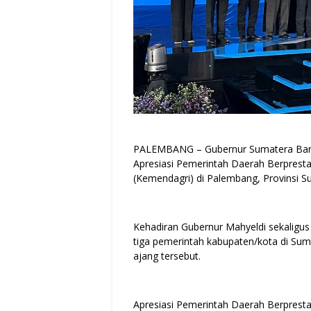
PALEMBANG – Gubernur Sumatera Barat
Apresiasi Pemerintah Daerah Berprest
(Kemendagri) di Palembang, Provinsi Su
Kehadiran Gubernur Mahyeldi sekalig
tiga pemerintah kabupaten/kota di Sum
ajang tersebut.
Apresiasi Pemerintah Daerah Berpresta