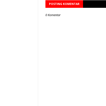
POSTING KOMENTAR
0 Komentar