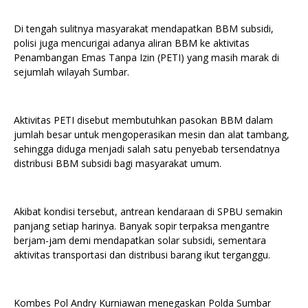
Di tengah sulitnya masyarakat mendapatkan BBM subsidi,
polisi juga mencurigai adanya aliran BBM ke aktivitas
Penambangan Emas Tanpa Izin (PETI) yang masih marak di
sejumlah wilayah Sumbar.
Aktivitas PETI disebut membutuhkan pasokan BBM dalam
jumlah besar untuk mengoperasikan mesin dan alat tambang,
sehingga diduga menjadi salah satu penyebab tersendatnya
distribusi BBM subsidi bagi masyarakat umum.
Akibat kondisi tersebut, antrean kendaraan di SPBU semakin
panjang setiap harinya. Banyak sopir terpaksa mengantre
berjam-jam demi mendapatkan solar subsidi, sementara
aktivitas transportasi dan distribusi barang ikut terganggu.
Kombes Pol Andry Kurniawan menegaskan Polda Sumbar