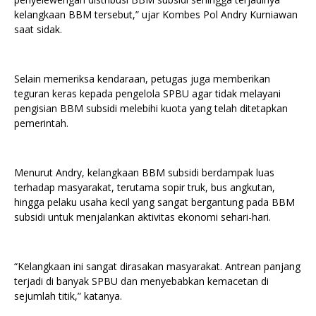
kelangkaan BBM tersebut,” ujar Kombes Pol Andry Kurniawan
saat sidak.
Selain memeriksa kendaraan, petugas juga memberikan
teguran keras kepada pengelola SPBU agar tidak melayani
pengisian BBM subsidi melebihi kuota yang telah ditetapkan
pemerintah.
Menurut Andry, kelangkaan BBM subsidi berdampak luas
terhadap masyarakat, terutama sopir truk, bus angkutan,
hingga pelaku usaha kecil yang sangat bergantung pada BBM
subsidi untuk menjalankan aktivitas ekonomi sehari-hari.
“Kelangkaan ini sangat dirasakan masyarakat. Antrean panjang
terjadi di banyak SPBU dan menyebabkan kemacetan di
sejumlah titik,” katanya.