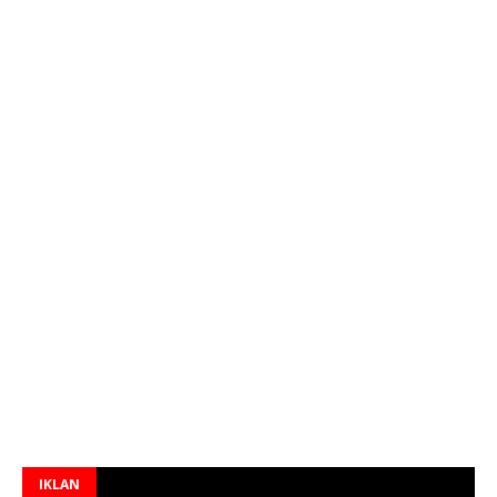
IKLAN