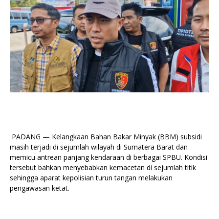
PADANG — Kelangkaan Bahan Bakar Minyak (BBM) subsidi
masih terjadi di sejumlah wilayah di Sumatera Barat dan
memicu antrean panjang kendaraan di berbagai SPBU. Kondisi
tersebut bahkan menyebabkan kemacetan di sejumlah titik
sehingga aparat kepolisian turun tangan melakukan
pengawasan ketat.