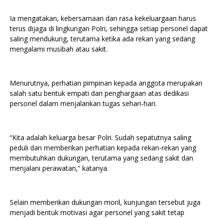
Ia mengatakan, kebersamaan dan rasa kekeluargaan harus
terus dijaga di lingkungan Polri, sehingga setiap personel dapat
saling mendukung, terutama ketika ada rekan yang sedang
mengalami musibah atau sakit.
Menurutnya, perhatian pimpinan kepada anggota merupakan
salah satu bentuk empati dan penghargaan atas dedikasi
personel dalam menjalankan tugas sehari-hari.
“Kita adalah keluarga besar Polri. Sudah sepatutnya saling
peduli dan memberikan perhatian kepada rekan-rekan yang
membutuhkan dukungan, terutama yang sedang sakit dan
menjalani perawatan,” katanya.
Selain memberikan dukungan moril, kunjungan tersebut juga
menjadi bentuk motivasi agar personel yang sakit tetap