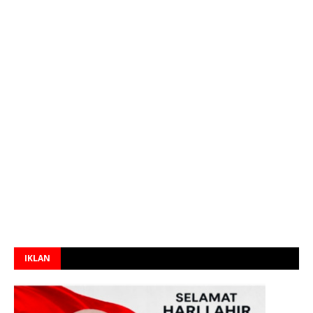
IKLAN