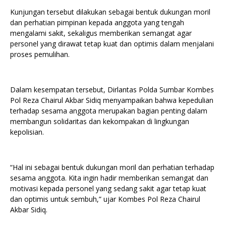
Kunjungan tersebut dilakukan sebagai bentuk dukungan moril
dan perhatian pimpinan kepada anggota yang tengah
mengalami sakit, sekaligus memberikan semangat agar
personel yang dirawat tetap kuat dan optimis dalam menjalani
proses pemulihan.
Dalam kesempatan tersebut, Dirlantas Polda Sumbar Kombes
Pol Reza Chairul Akbar Sidiq menyampaikan bahwa kepedulian
terhadap sesama anggota merupakan bagian penting dalam
membangun solidaritas dan kekompakan di lingkungan
kepolisian.
“Hal ini sebagai bentuk dukungan moril dan perhatian terhadap
sesama anggota. Kita ingin hadir memberikan semangat dan
motivasi kepada personel yang sedang sakit agar tetap kuat
dan optimis untuk sembuh,” ujar Kombes Pol Reza Chairul
Akbar Sidiq.