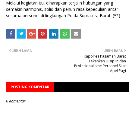
Melalui kegiatan itu, diharapkan terjalin hubungan yang
semakin harmonis, solid dan penuh rasa kepedulian antar
sesama personel di lingkungan Polda Sumatera Barat. (**)
LEBIH LAMA
LEBIH BARU
Kapolres Pasaman Barat
Tekankan Disiplin dan
Profesionalisme Personel Saat
Apel Pagi
POSTING KOMENTAR
0 Komentar