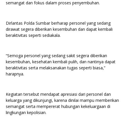
semangat dan fokus dalam proses penyembuhan.
Dirlantas Polda Sumbar berharap personel yang sedang
dirawat segera diberikan kesembuhan dan dapat kembali
beraktivitas seperti sediakala.
“Semoga personel yang sedang sakit segera diberikan
kesembuhan, kesehatan kembali pulih, dan nantinya dapat
beraktivitas serta melaksanakan tugas seperti biasa,”
harapnya.
Kegiatan tersebut mendapat apresiasi dari personel dan
keluarga yang dikunjungi, karena dinilai mampu memberikan
semangat serta mempererat hubungan kekeluargaan di
lingkungan kepolisian.