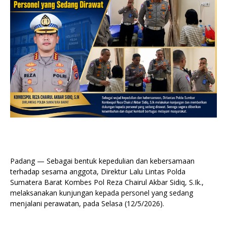
Padang — Sebagai bentuk kepedulian dan kebersamaan
terhadap sesama anggota, Direktur Lalu Lintas Polda
Sumatera Barat Kombes Pol Reza Chairul Akbar Sidiq, S.Ik.,
melaksanakan kunjungan kepada personel yang sedang
menjalani perawatan, pada Selasa (12/5/2026).