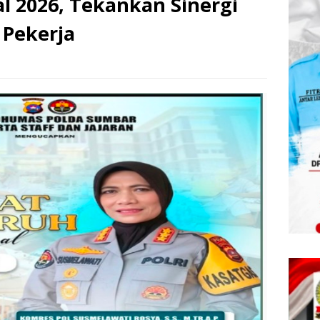
l 2026, Tekankan Sinergi
 Pekerja