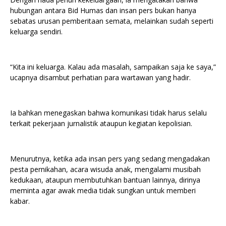
hubungan antara Bid Humas dan insan pers bukan hanya
sebatas urusan pemberitaan semata, melainkan sudah seperti
keluarga sendiri.
“Kita ini keluarga. Kalau ada masalah, sampaikan saja ke saya,”
ucapnya disambut perhatian para wartawan yang hadir.
Ia bahkan menegaskan bahwa komunikasi tidak harus selalu
terkait pekerjaan jurnalistik ataupun kegiatan kepolisian.
Menurutnya, ketika ada insan pers yang sedang mengadakan
pesta pernikahan, acara wisuda anak, mengalami musibah
kedukaan, ataupun membutuhkan bantuan lainnya, dirinya
meminta agar awak media tidak sungkan untuk memberi
kabar.