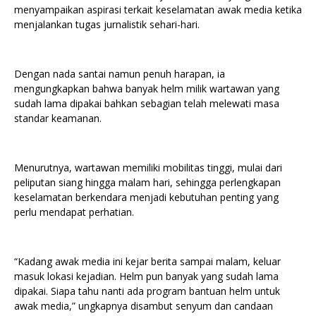
menyampaikan aspirasi terkait keselamatan awak media ketika
menjalankan tugas jurnalistik sehari-hari.
Dengan nada santai namun penuh harapan, ia
mengungkapkan bahwa banyak helm milik wartawan yang
sudah lama dipakai bahkan sebagian telah melewati masa
standar keamanan.
Menurutnya, wartawan memiliki mobilitas tinggi, mulai dari
peliputan siang hingga malam hari, sehingga perlengkapan
keselamatan berkendara menjadi kebutuhan penting yang
perlu mendapat perhatian.
“Kadang awak media ini kejar berita sampai malam, keluar
masuk lokasi kejadian. Helm pun banyak yang sudah lama
dipakai. Siapa tahu nanti ada program bantuan helm untuk
awak media,” ungkapnya disambut senyum dan candaan