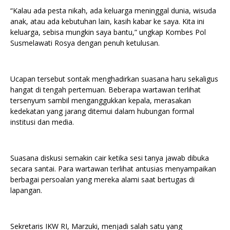
“Kalau ada pesta nikah, ada keluarga meninggal dunia, wisuda
anak, atau ada kebutuhan lain, kasih kabar ke saya. Kita ini
keluarga, sebisa mungkin saya bantu,” ungkap Kombes Pol
Susmelawati Rosya dengan penuh ketulusan.
Ucapan tersebut sontak menghadirkan suasana haru sekaligus
hangat di tengah pertemuan. Beberapa wartawan terlihat
tersenyum sambil menganggukkan kepala, merasakan
kedekatan yang jarang ditemui dalam hubungan formal
institusi dan media.
Suasana diskusi semakin cair ketika sesi tanya jawab dibuka
secara santai. Para wartawan terlihat antusias menyampaikan
berbagai persoalan yang mereka alami saat bertugas di
lapangan.
Sekretaris IKW RI, Marzuki, menjadi salah satu yang