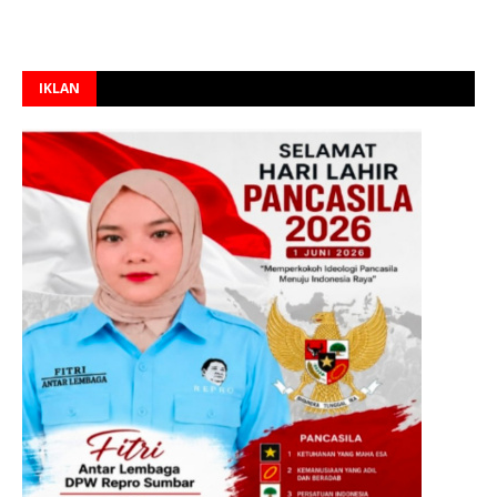
IKLAN