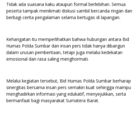
Tidak ada suasana kaku ataupun formal berlebihan. Semua
peserta tampak menikmati diskusi sambil bercanda ringan dan
berbagi cerita pengalaman selama bertugas di lapangan.
Kehangatan itu memperlihatkan bahwa hubungan antara Bid
Humas Polda Sumbar dan insan pers tidak hanya dibangun
dalam urusan pemberitaan, tetapi juga melalui kedekatan
emosional dan rasa saling menghormati.
Melalui kegiatan tersebut, Bid Humas Polda Sumbar berharap
sinergitas bersama insan pers semakin kuat sehingga mampu
menghadirkan informasi yang edukatif, menyejukkan, serta
bermanfaat bagi masyarakat Sumatera Barat.