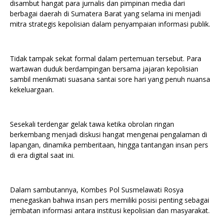
disambut hangat para jurnalis dan pimpinan media dari
berbagai daerah di Sumatera Barat yang selama ini menjadi
mitra strategis kepolisian dalam penyampaian informasi publik.
Tidak tampak sekat formal dalam pertemuan tersebut. Para
wartawan duduk berdampingan bersama jajaran kepolisian
sambil menikmati suasana santai sore hari yang penuh nuansa
kekeluargaan.
Sesekali terdengar gelak tawa ketika obrolan ringan
berkembang menjadi diskusi hangat mengenai pengalaman di
lapangan, dinamika pemberitaan, hingga tantangan insan pers
di era digital saat ini.
Dalam sambutannya, Kombes Pol Susmelawati Rosya
menegaskan bahwa insan pers memiliki posisi penting sebagai
jembatan informasi antara institusi kepolisian dan masyarakat.