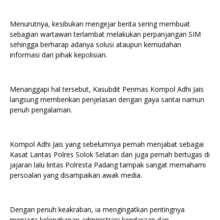
Menurutnya, kesibukan mengejar berita sering membuat
sebagian wartawan terlambat melakukan perpanjangan SIM
sehingga berharap adanya solusi ataupun kemudahan
informasi dari pihak kepolisian.
Menanggapi hal tersebut, Kasubdit Penmas Kompol Adhi Jais
langsung memberikan penjelasan dengan gaya santai namun
penuh pengalaman.
Kompol Adhi Jais yang sebelumnya pernah menjabat sebagai
Kasat Lantas Polres Solok Selatan dan juga pernah bertugas di
jajaran lalu lintas Polresta Padang tampak sangat memahami
persoalan yang disampaikan awak media.
Dengan penuh keakraban, ia mengingatkan pentingnya
menjaga kelengkapan administrasi kendaraan dan