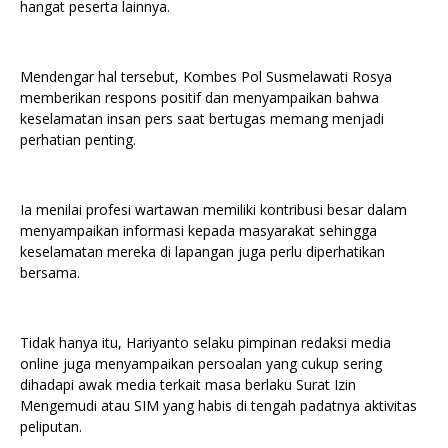
hangat peserta lainnya.
Mendengar hal tersebut, Kombes Pol Susmelawati Rosya
memberikan respons positif dan menyampaikan bahwa
keselamatan insan pers saat bertugas memang menjadi
perhatian penting.
Ia menilai profesi wartawan memiliki kontribusi besar dalam
menyampaikan informasi kepada masyarakat sehingga
keselamatan mereka di lapangan juga perlu diperhatikan
bersama.
Tidak hanya itu, Hariyanto selaku pimpinan redaksi media
online juga menyampaikan persoalan yang cukup sering
dihadapi awak media terkait masa berlaku Surat Izin
Mengemudi atau SIM yang habis di tengah padatnya aktivitas
peliputan.