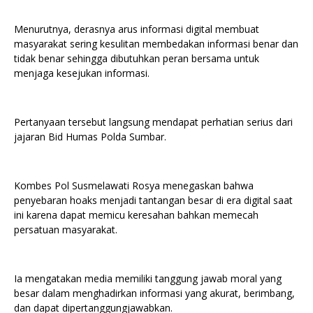
Menurutnya, derasnya arus informasi digital membuat
masyarakat sering kesulitan membedakan informasi benar dan
tidak benar sehingga dibutuhkan peran bersama untuk
menjaga kesejukan informasi.
Pertanyaan tersebut langsung mendapat perhatian serius dari
jajaran Bid Humas Polda Sumbar.
Kombes Pol Susmelawati Rosya menegaskan bahwa
penyebaran hoaks menjadi tantangan besar di era digital saat
ini karena dapat memicu keresahan bahkan memecah
persatuan masyarakat.
Ia mengatakan media memiliki tanggung jawab moral yang
besar dalam menghadirkan informasi yang akurat, berimbang,
dan dapat dipertanggungjawabkan.