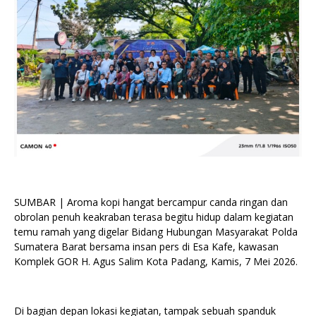
SUMBAR | Aroma kopi hangat bercampur canda ringan dan
obrolan penuh keakraban terasa begitu hidup dalam kegiatan
temu ramah yang digelar Bidang Hubungan Masyarakat Polda
Sumatera Barat bersama insan pers di Esa Kafe, kawasan
Komplek GOR H. Agus Salim Kota Padang, Kamis, 7 Mei 2026.
Di bagian depan lokasi kegiatan, tampak sebuah spanduk