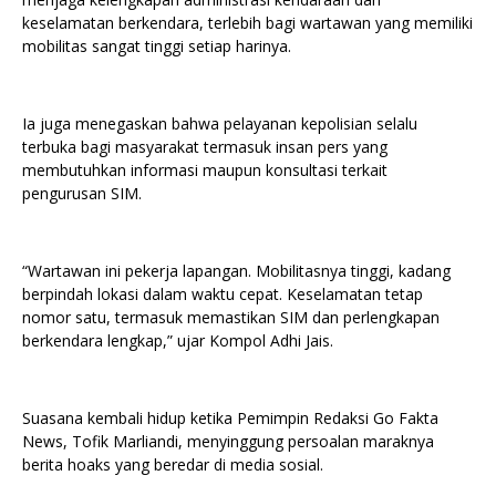
keselamatan berkendara, terlebih bagi wartawan yang memiliki
mobilitas sangat tinggi setiap harinya.
Ia juga menegaskan bahwa pelayanan kepolisian selalu
terbuka bagi masyarakat termasuk insan pers yang
membutuhkan informasi maupun konsultasi terkait
pengurusan SIM.
“Wartawan ini pekerja lapangan. Mobilitasnya tinggi, kadang
berpindah lokasi dalam waktu cepat. Keselamatan tetap
nomor satu, termasuk memastikan SIM dan perlengkapan
berkendara lengkap,” ujar Kompol Adhi Jais.
Suasana kembali hidup ketika Pemimpin Redaksi Go Fakta
News, Tofik Marliandi, menyinggung persoalan maraknya
berita hoaks yang beredar di media sosial.