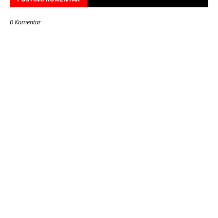
0 Komentar