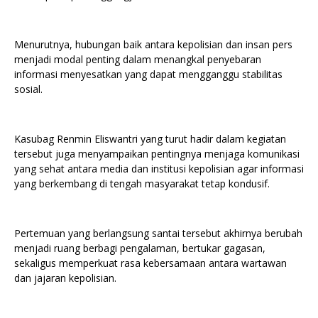
Menurutnya, hubungan baik antara kepolisian dan insan pers
menjadi modal penting dalam menangkal penyebaran
informasi menyesatkan yang dapat mengganggu stabilitas
sosial.
Kasubag Renmin Eliswantri yang turut hadir dalam kegiatan
tersebut juga menyampaikan pentingnya menjaga komunikasi
yang sehat antara media dan institusi kepolisian agar informasi
yang berkembang di tengah masyarakat tetap kondusif.
Pertemuan yang berlangsung santai tersebut akhirnya berubah
menjadi ruang berbagi pengalaman, bertukar gagasan,
sekaligus memperkuat rasa kebersamaan antara wartawan
dan jajaran kepolisian.