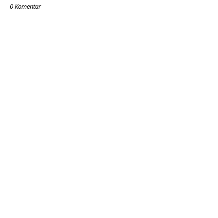
0 Komentar