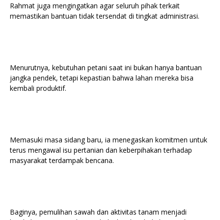
Rahmat juga mengingatkan agar seluruh pihak terkait
memastikan bantuan tidak tersendat di tingkat administrasi.
Menurutnya, kebutuhan petani saat ini bukan hanya bantuan
jangka pendek, tetapi kepastian bahwa lahan mereka bisa
kembali produktif.
Memasuki masa sidang baru, ia menegaskan komitmen untuk
terus mengawal isu pertanian dan keberpihakan terhadap
masyarakat terdampak bencana.
Baginya, pemulihan sawah dan aktivitas tanam menjadi