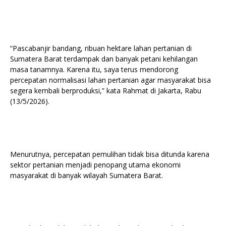
“Pascabanjir bandang, ribuan hektare lahan pertanian di
Sumatera Barat terdampak dan banyak petani kehilangan
masa tanamnya. Karena itu, saya terus mendorong
percepatan normalisasi lahan pertanian agar masyarakat bisa
segera kembali berproduksi,” kata Rahmat di Jakarta, Rabu
(13/5/2026).
Menurutnya, percepatan pemulihan tidak bisa ditunda karena
sektor pertanian menjadi penopang utama ekonomi
masyarakat di banyak wilayah Sumatera Barat.