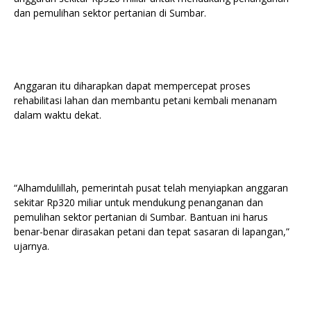
dan pemulihan sektor pertanian di Sumbar.
Anggaran itu diharapkan dapat mempercepat proses
rehabilitasi lahan dan membantu petani kembali menanam
dalam waktu dekat.
“Alhamdulillah, pemerintah pusat telah menyiapkan anggaran
sekitar Rp320 miliar untuk mendukung penanganan dan
pemulihan sektor pertanian di Sumbar. Bantuan ini harus
benar-benar dirasakan petani dan tepat sasaran di lapangan,”
ujarnya.