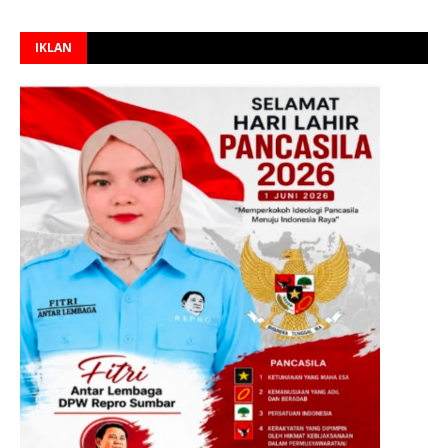
IKLAN