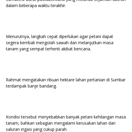
dalam beberapa waktu terakhir.
Menurutnya, langkah cepat diperlukan agar petani dapat
segera kembali mengolah sawah dan melanjutkan masa
tanam yang sempat terhenti akibat bencana.
Rahmat mengatakan ribuan hektare lahan pertanian di Sumbar
terdampak banjir bandang.
Kondisi tersebut menyebabkan banyak petani kehilangan masa
tanam, bahkan sebagian mengalami kerusakan lahan dan
saluran irigasi yang cukup parah.