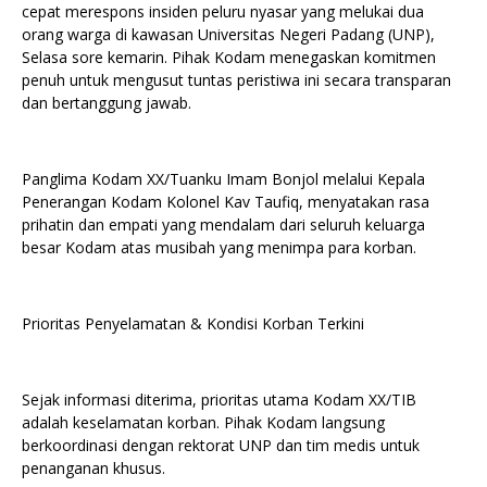
cepat merespons insiden peluru nyasar yang melukai dua
orang warga di kawasan Universitas Negeri Padang (UNP),
Selasa sore kemarin. Pihak Kodam menegaskan komitmen
penuh untuk mengusut tuntas peristiwa ini secara transparan
dan bertanggung jawab.
‎Panglima Kodam XX/Tuanku Imam Bonjol melalui Kepala
Penerangan Kodam Kolonel Kav Taufiq, menyatakan rasa
prihatin dan empati yang mendalam dari seluruh keluarga
besar Kodam atas musibah yang menimpa para korban.
‎Prioritas Penyelamatan & Kondisi Korban Terkini
‎Sejak informasi diterima, prioritas utama Kodam XX/TIB
adalah keselamatan korban. Pihak Kodam langsung
berkoordinasi dengan rektorat UNP dan tim medis untuk
penanganan khusus.