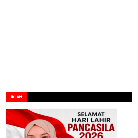
IKLAN