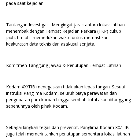
pada saat kejadian.
‎Tantangan Investigasi: Mengingat jarak antara lokasi latihan
menembak dengan Tempat Kejadian Perkara (TKP) cukup
jauh, tim ahli memerlukan waktu untuk memastikan
keakuratan data teknis dan asal-usul senjata.
‎Komitmen Tanggung Jawab & Penutupan Tempat Latihan
‎Kodam XX/TIB menegaskan tidak akan lepas tangan. Sesuai
instruksi Panglima Kodam, seluruh biaya perawatan dan
pengobatan para korban hingga sembuh total akan ditanggung
sepenuhnya oleh pihak Kodam.
‎Sebagai langkah tegas dan preventif, Panglima Kodam XX/TIB
juga telah memerintahkan penutupan sementara lokasi latihan