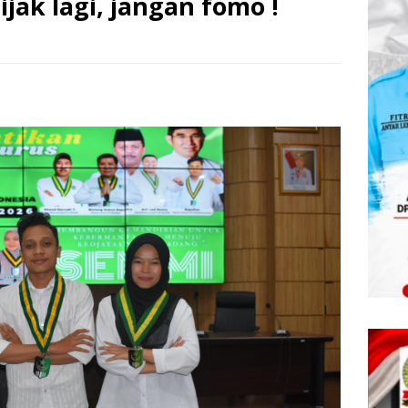
jak lagi, jangan fomo !