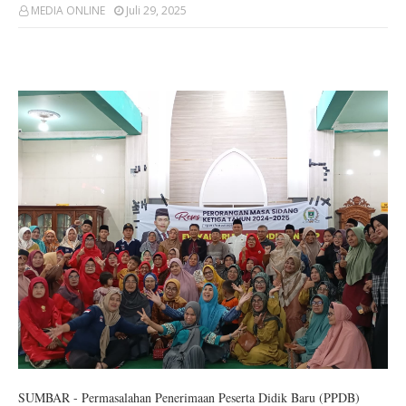
MEDIA ONLINE
Juli 29, 2025
SUMBAR - Permasalahan Penerimaan Peserta Didik Baru (PPDB)