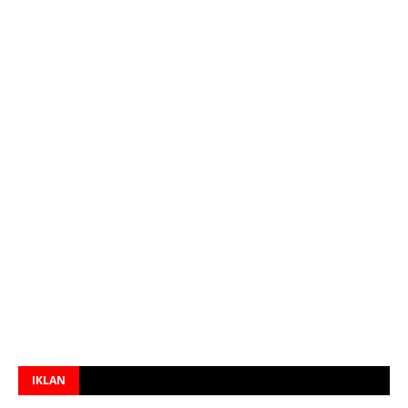
IKLAN