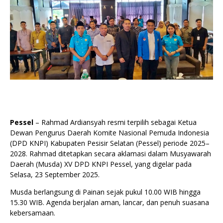
Pessel
– Rahmad Ardiansyah resmi terpilih sebagai Ketua
Dewan Pengurus Daerah Komite Nasional Pemuda Indonesia
(DPD KNPI) Kabupaten Pesisir Selatan (Pessel) periode 2025–
2028. Rahmad ditetapkan secara aklamasi dalam Musyawarah
Daerah (Musda) XV DPD KNPI Pessel, yang digelar pada
Selasa, 23 September 2025.
Musda berlangsung di Painan sejak pukul 10.00 WIB hingga
15.30 WIB. Agenda berjalan aman, lancar, dan penuh suasana
kebersamaan.