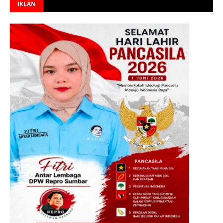
IKLAN