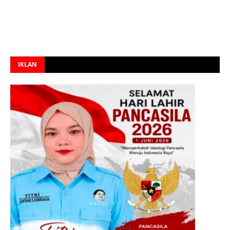
IKLAN