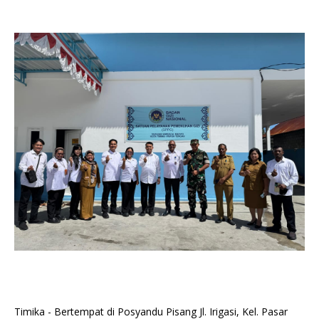
Timika - Bertempat di Posyandu Pisang Jl. Irigasi, Kel. Pasar