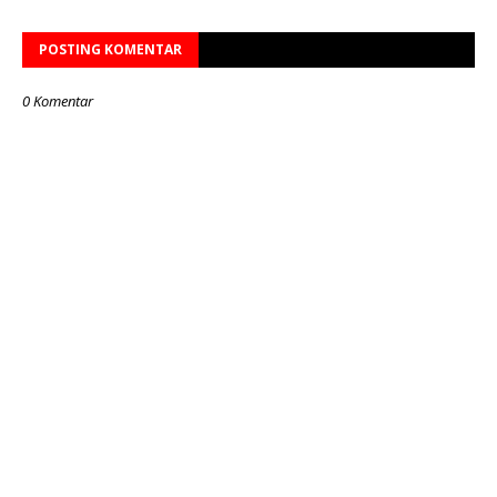
POSTING KOMENTAR
0 Komentar