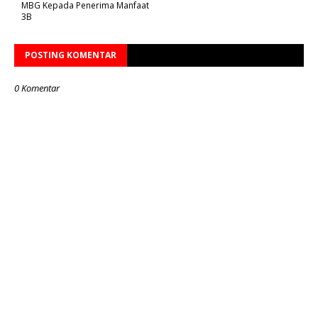
MBG Kepada Penerima Manfaat
3B
POSTING KOMENTAR
0 Komentar