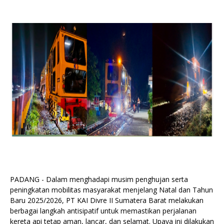
PADANG - Dalam menghadapi musim penghujan serta
peningkatan mobilitas masyarakat menjelang Natal dan Tahun
Baru 2025/2026, PT KAI Divre II Sumatera Barat melakukan
berbagai langkah antisipatif untuk memastikan perjalanan
kereta api tetap aman, lancar, dan selamat. Upaya ini dilakukan