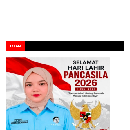
IKLAN