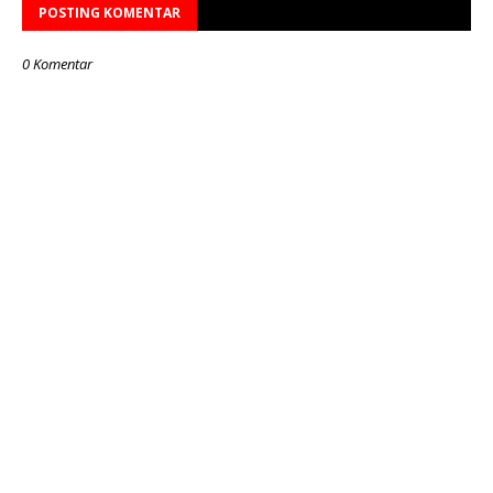
POSTING KOMENTAR
0 Komentar