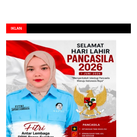
IKLAN