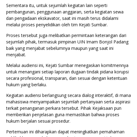
Sementara itu, untuk sejumlah kegiatan lain seperti
pembangunan, penggunaan anggaran, serta kegiatan sewa
dan pengadaan ekskavator, saat ini masih terus didalami
melalui proses penyelidikan oleh tim Kejati Sumbar.
Proses tersebut juga melibatkan permintaan keterangan dari
sejumlah pihak, termasuk pimpinan UIN Imam Bonjol Padang
baik yang menjabat sebelumnya maupun yang saat ini
menjabat.
Melalui audiensi ini, Kejati Sumbar menegaskan komitmennya
untuk menangani setiap laporan dugaan tindak pidana korupsi
secara profesional, transparan, dan sesuai dengan ketentuan
hukum yang berlaku.
Kegiatan audiensi berlangsung secara dialog interaktif, di mana
mahasiswa menyampaikan sejumlah pertanyaan serta aspirasi
terkait penanganan perkara tersebut. Pihak Kejaksaan pun
memberikan penjelasan guna memastikan bahwa proses
hukum berjalan sesuai prosedur.
Pertemuan ini diharapkan dapat meningkatkan pemahaman