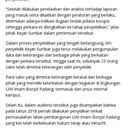
“Setelah dilakukan penelaahan dan analisis terhadap laporan
yang masuk serta dikaitkan dengan peraturan yang berlaku,
ditemukan adanya indikasi dugaan tindak pidana korupsi
sehingga perkara ini ditingkatkan ke tahap penyelidikan,” jelas
pihak Kejati Sumbar dalam pertemuan tersebut.
Dalam proses penyelidikan yang tengah berlangsung, tim
penyelidik Kejati Sumbar juga terus melakukan pengumpulan
data dan keterangan dari berbagai pihak yang berkaitan
dengan perkara tersebut. Hingga saat ini, sebanyak 23 orang
saksi telah dimintai keterangan oleh penyelidik.
Para saksi yang dimintai keterangan berasal dari berbagai
pihak yang memiliki keterkaitan dengan kegiatan di lingkungan
UIN Imam Bonjol Padang, termasuk dari unsur internal
kampus.
Selain itu, dalam audiensi tersebut juga disampaikan bahwa
pada tahun 2018 pernah dilakukan penyidikan terkait
permasalahan lahan pembangunan UIN Imam Bonjol Padang
yang kini telah berkekuatan hukum tetap atau inkracht.