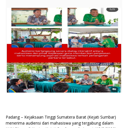
Padang – Kejaksaan Tinggi Sumatera Barat (Kejati Sumbar)
menerima audiensi dari mahasiswa yang tergabung dalam