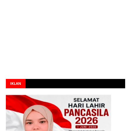
IKLAN