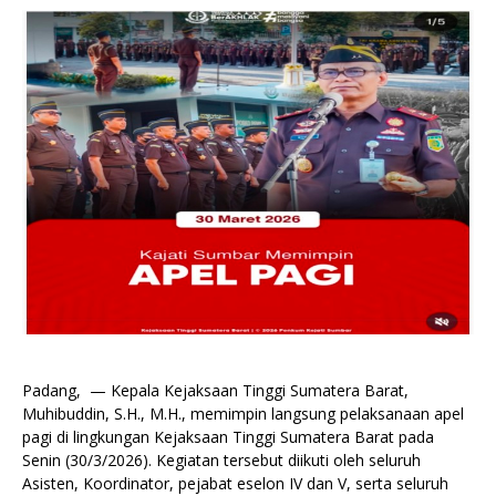
Padang, — Kepala Kejaksaan Tinggi Sumatera Barat,
Muhibuddin, S.H., M.H., memimpin langsung pelaksanaan apel
pagi di lingkungan Kejaksaan Tinggi Sumatera Barat pada
Senin (30/3/2026). Kegiatan tersebut diikuti oleh seluruh
Asisten, Koordinator, pejabat eselon IV dan V, serta seluruh