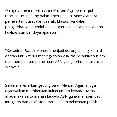
Mahyeldi menilai, kehadiran Menteri Agama menjadi
momentum penting dalam memperkuat sinergi antara
pemerintah pusat dan daerah, khususnya dalam
pengembangan pendidikan keagamaan serta peningkatan
kualitas sumber daya aparatur.
“Kehadiran Bapak Menteri menjadi dorongan bagi kami di
daerah untuk terus meningkatkan kualitas pendidikan Islam
dan memperkuat pembinaan ASN yang berintegritas,” ujar
Mahyeldi.
Selain meresmikan gedung baru, Menteri Agama juga
dijadwalkan memberikan kuliah umum kepada civitas
akademika serta arahan kepada ASN guna memperkuat
integritas dan profesionalisme dalam pelayanan publik.