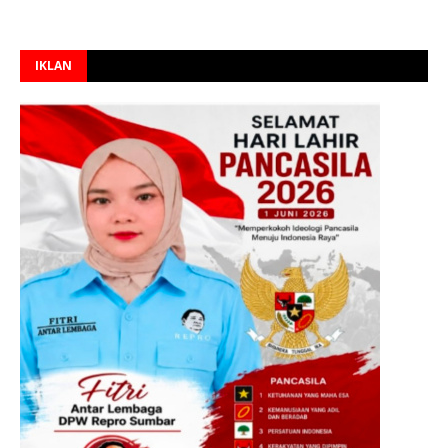
IKLAN