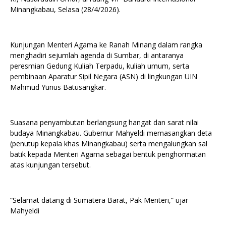
Minangkabau, Selasa (28/4/2026).
Kunjungan Menteri Agama ke Ranah Minang dalam rangka
menghadiri sejumlah agenda di Sumbar, di antaranya
peresmian Gedung Kuliah Terpadu, kuliah umum, serta
pembinaan Aparatur Sipil Negara (ASN) di lingkungan UIN
Mahmud Yunus Batusangkar.
Suasana penyambutan berlangsung hangat dan sarat nilai
budaya Minangkabau. Gubernur Mahyeldi memasangkan deta
(penutup kepala khas Minangkabau) serta mengalungkan sal
batik kepada Menteri Agama sebagai bentuk penghormatan
atas kunjungan tersebut.
“Selamat datang di Sumatera Barat, Pak Menteri,” ujar
Mahyeldi