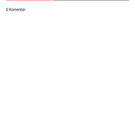
0 Komentar