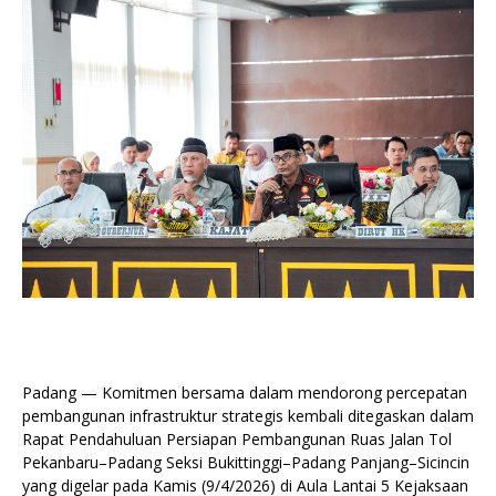
Padang — Komitmen bersama dalam mendorong percepatan
pembangunan infrastruktur strategis kembali ditegaskan dalam
Rapat Pendahuluan Persiapan Pembangunan Ruas Jalan Tol
Pekanbaru–Padang Seksi Bukittinggi–Padang Panjang–Sicincin
yang digelar pada Kamis (9/4/2026) di Aula Lantai 5 Kejaksaan