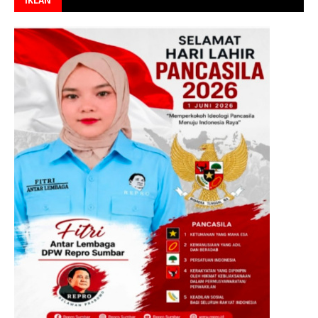
IKLAN